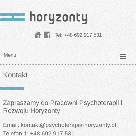
Tel:
+48 692 917 531
Menu
Kontakt
Zapraszamy do Pracowni Psychoterapii i
Rozwoju Horyzonty
Email:
kontakt@psychoterapia-horyzonty.pl
Telefon 1: +48 692 917 531