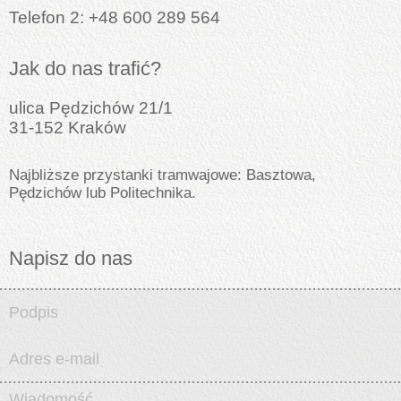
Telefon 2: +48 600 289 564
Jak do nas trafić?
ulica Pędzichów 21/1
31-152 Kraków
Najbliższe przystanki tramwajowe: Basztowa,
Pędzichów lub Politechnika.
Napisz do nas